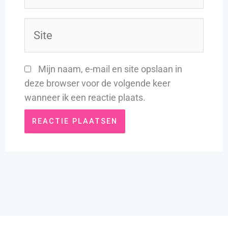
Site
Mijn naam, e-mail en site opslaan in
deze browser voor de volgende keer
wanneer ik een reactie plaats.