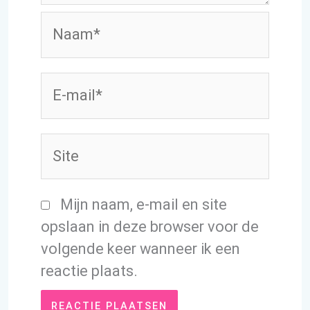
Naam*
E-
mail*
Site
Mijn naam, e-mail en site
opslaan in deze browser voor de
volgende keer wanneer ik een
reactie plaats.