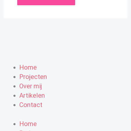
Home
Projecten
Over mij
Artikelen
Contact
Home