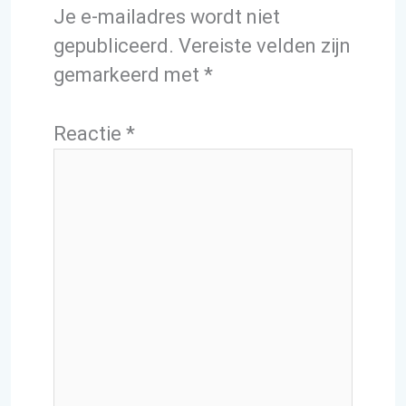
Je e-mailadres wordt niet
gepubliceerd.
Vereiste velden zijn
gemarkeerd met
*
Reactie
*