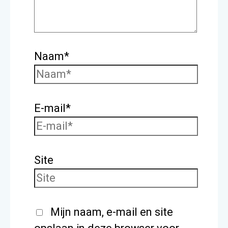
Naam*
E-mail*
Site
Mijn naam, e-mail en site