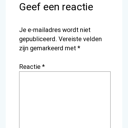
Geef een reactie
Je e-mailadres wordt niet
gepubliceerd.
Vereiste velden
zijn gemarkeerd met
*
Reactie
*