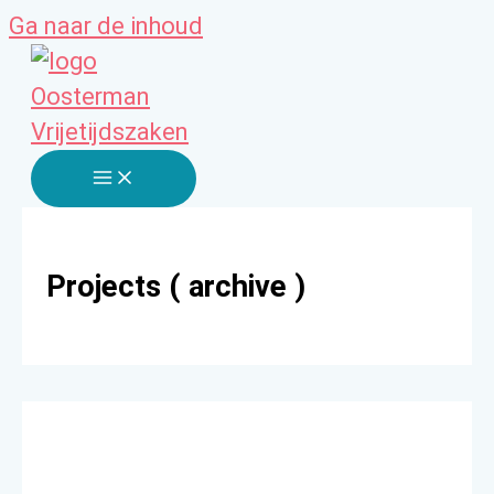
Ga naar de inhoud
Projects ( archive )