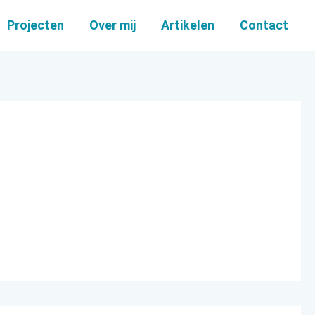
Projecten
Over mij
Artikelen
Contact