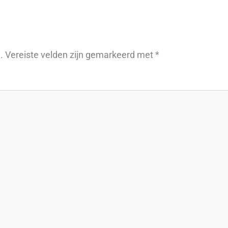
.
Vereiste velden zijn gemarkeerd met
*