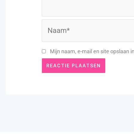
Naam*
Mijn naam, e-mail en site opslaan i