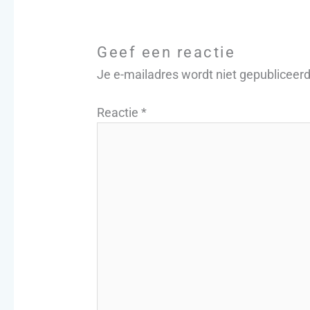
Geef een reactie
Je e-mailadres wordt niet gepubliceerd
Reactie
*