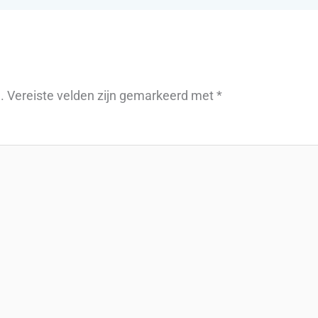
.
Vereiste velden zijn gemarkeerd met
*