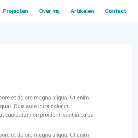
Projecten
Over mij
Artikelen
Contact
abore et dolore magna aliqua. Ut enim
uat. Duis aute irure dolor in
at cupidatat non proident, sunt in culpa
abore et dolore magna aliqua. Ut enim