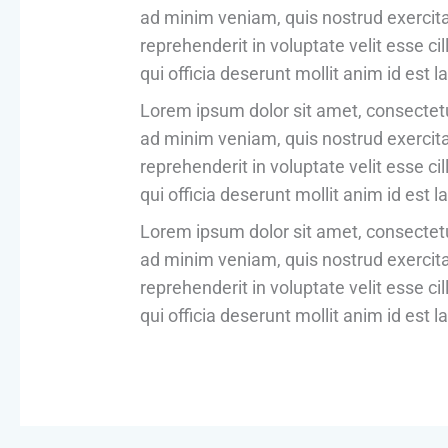
ad minim veniam, quis nostrud exercitat
reprehenderit in voluptate velit esse ci
qui officia deserunt mollit anim id est 
Lorem ipsum dolor sit amet, consectetu
ad minim veniam, quis nostrud exercitat
reprehenderit in voluptate velit esse ci
qui officia deserunt mollit anim id est 
Lorem ipsum dolor sit amet, consectetu
ad minim veniam, quis nostrud exercitat
reprehenderit in voluptate velit esse ci
qui officia deserunt mollit anim id est 