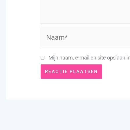
Naam*
Mijn naam, e-mail en site opslaan i