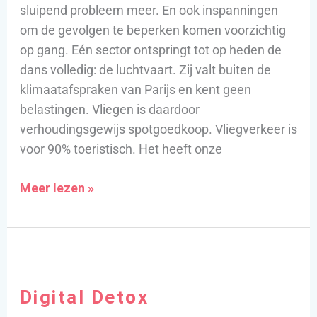
sluipend probleem meer. En ook inspanningen
om de gevolgen te beperken komen voorzichtig
op gang. Eén sector ontspringt tot op heden de
dans volledig: de luchtvaart. Zij valt buiten de
klimaatafspraken van Parijs en kent geen
belastingen. Vliegen is daardoor
verhoudingsgewijs spotgoedkoop. Vliegverkeer is
voor 90% toeristisch. Het heeft onze
Meer lezen »
Digital
Detox
Digital Detox