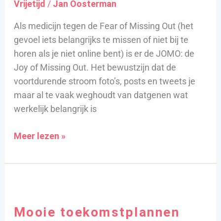
Vrijetijd
/
Jan Oosterman
Als medicijn tegen de Fear of Missing Out (het
gevoel iets belangrijks te missen of niet bij te
horen als je niet online bent) is er de JOMO: de
Joy of Missing Out. Het bewustzijn dat de
voortdurende stroom foto’s, posts en tweets je
maar al te vaak weghoudt van datgenen wat
werkelijk belangrijk is
Meer lezen »
Mooie
toekomstplannen
Mooie toekomstplannen