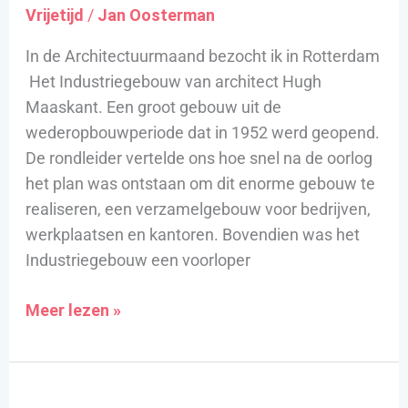
Vrijetijd
/
Jan Oosterman
In de Architectuurmaand bezocht ik in Rotterdam
Het Industriegebouw van architect Hugh
Maaskant. Een groot gebouw uit de
wederopbouwperiode dat in 1952 werd geopend.
De rondleider vertelde ons hoe snel na de oorlog
het plan was ontstaan om dit enorme gebouw te
realiseren, een verzamelgebouw voor bedrijven,
werkplaatsen en kantoren. Bovendien was het
Industriegebouw een voorloper
Meer lezen »
Rivieroevers