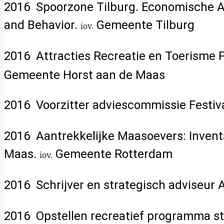
2016 Spoorzone Tilburg. Economische An
and Behavior.
Gemeente Tilburg
iov.
2016 Attracties Recreatie en Toerisme 
Gemeente Horst aan de Maas
2016 Voorzitter adviescommissie Festi
2016 Aantrekkelijke Maasoevers: Invent
Maas.
Gemeente Rotterdam
iov.
2016 Schrijver en strategisch adviseur
2016 Opstellen recreatief programma s