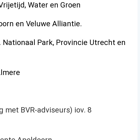
rijetijd, Water en Groen
orn en Veluwe Alliantie.
Nationaal Park, Provincie Utrecht en
Almere
 met BVR-adviseurs) iov. 8