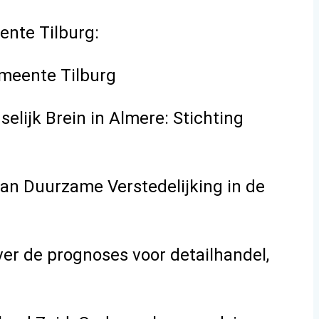
ente Tilburg:
meente Tilburg
lijk Brein in Almere: Stichting
an Duurzame Verstedelijking in de
er de prognoses voor detailhandel,