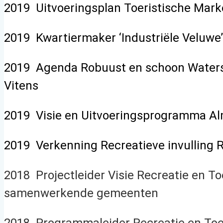
2019 Uitvoeringsplan Toeristische Market
2019 Kwartiermaker ‘Industriële Veluwe’
2019 Agenda Robuust en schoon Watersys
Vitens
2019 Visie en Uitvoeringsprogramma Al
2019 Verkenning Recreatieve invulling 
2018 Projectleider Visie Recreatie en 
samenwerkende gemeenten