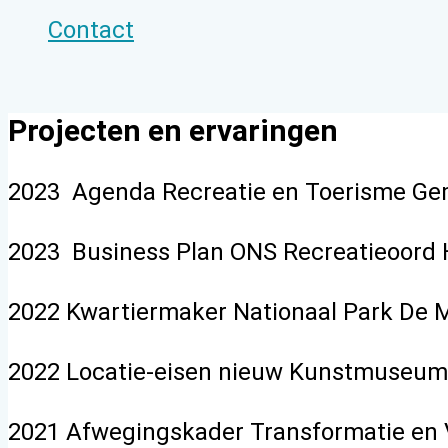
Contact
Projecten en ervaringen
2023 Agenda Recreatie en Toerisme Gem
2023 Business Plan ONS Recreatieoord 
2022 Kwartiermaker Nationaal Park De 
2022 Locatie-eisen nieuw Kunstmuseum 
2021 Afwegingskader Transformatie en 