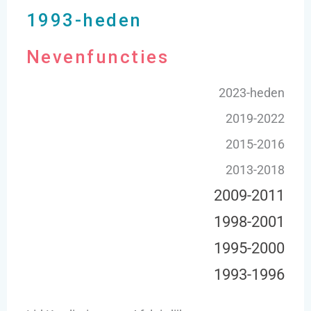
1993-heden
Nevenfuncties
2023-heden
2019-2022
2015-2016
2013-2018
2009-2011
1998-2001
1995-2000
1993-1996