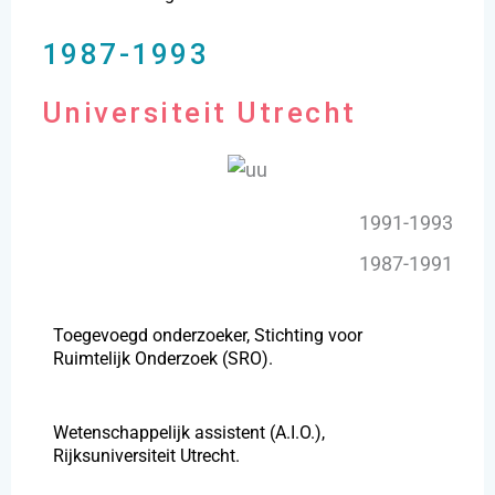
1987-1993
Universiteit Utrecht
1991-1993
1987-1991
Toegevoegd onderzoeker, Stichting voor
Ruimtelijk Onderzoek (SRO).
Wetenschappelijk assistent (A.I.O.),
Rijksuniversiteit Utrecht.