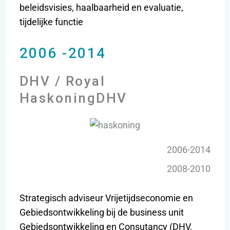
beleidsvisies, haalbaarheid en evaluatie,
tijdelijke functie
2006 -2014
DHV / Royal
HaskoningDHV
2006-2014
2008-2010
Strategisch adviseur Vrijetijdseconomie en
Gebiedsontwikkeling bij de business unit
Gebiedsontwikkeling en Consutancy (DHV,