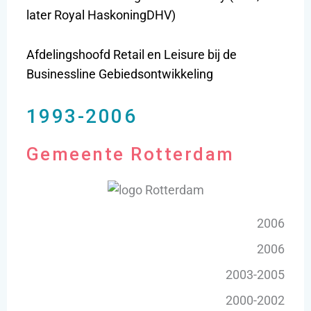
later Royal HaskoningDHV)
Afdelingshoofd Retail en Leisure bij de
Businessline Gebiedsontwikkeling
1993-2006
Gemeente Rotterdam
2006
2006
2003-2005
2000-2002