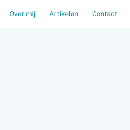
Over mij
Artikelen
Contact