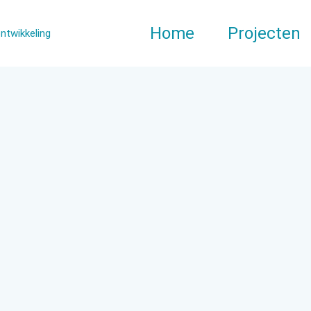
Home
Projecten
ontwikkeling